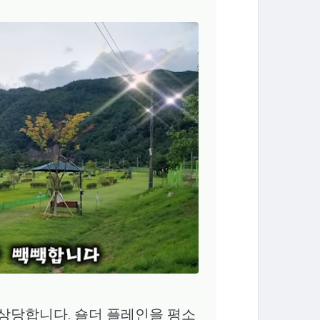
상당합니다. 숄더 플레인을 평소