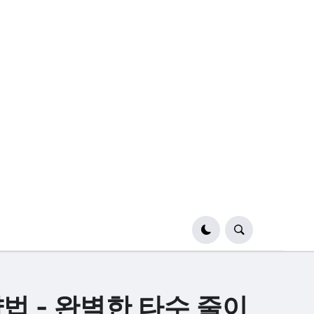
법 - 완벽한 타수 줄이