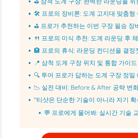
⛳ 삼척 도계 구장: 완벽한 라운딩을 
🛠️ 프로의 장비론: 도계 고지대 맞춤형
⛳ 프로가 추천하는 이번 구장 필승 장
🍴 프로의 미식 추천: 도계 라운딩 후 
🏨 프로의 휴식: 라운딩 컨디션을 결
📍 삼척 도계 구장 위치 및 통합 가이드
🔍 투어 프로가 답하는 도계 구장 정밀 
📉 실전 대비: Before & After 공략 변
"티샷은 단순한 기술이 아니라 자기 확
💬 프로에게 물어봐: 실시간 기술 