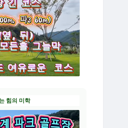
하는 힘의 미학