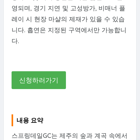
영되며, 경기 지연 및 고성방가, 비매너 플
레이 시 현장 마샬의 제재가 있을 수 있습
니다. 흡연은 지정된 구역에서만 가능합니
다.
신청하러가기
내용 요약
스프링데일GC는 제주의 숲과 계곡 속에서