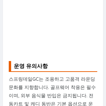
운영 유의사항
스프링데일GC는 조용하고 고품격 라운딩
문화를 지향합니다. 골프웨어 착용은 필수
이며, 외부 음식물 반입은 금지됩니다. 전
동카트 및 캐디 동반은 기본 옵션으로 운