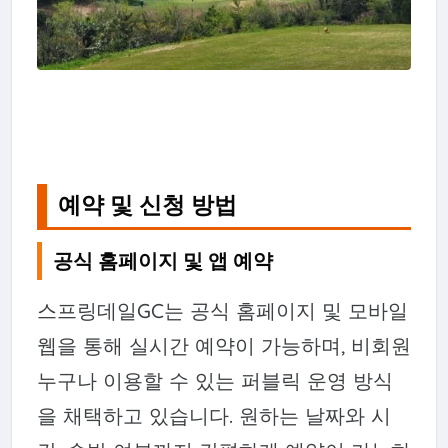
예약 및 신청 방법
공식 홈페이지 및 앱 예약
스프링데일GC는 공식 홈페이지 및 모바일
웹을 통해 실시간 예약이 가능하며, 비회원
누구나 이용할 수 있는 퍼블릭 운영 방식
을 채택하고 있습니다. 원하는 날짜와 시