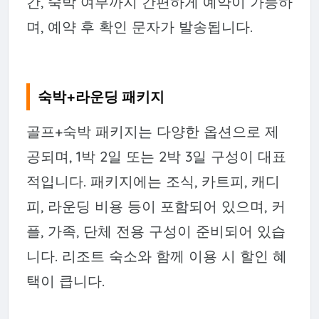
간, 숙박 여부까지 간편하게 예약이 가능하
며, 예약 후 확인 문자가 발송됩니다.
숙박+라운딩 패키지
골프+숙박 패키지는 다양한 옵션으로 제
공되며, 1박 2일 또는 2박 3일 구성이 대표
적입니다. 패키지에는 조식, 카트피, 캐디
피, 라운딩 비용 등이 포함되어 있으며, 커
플, 가족, 단체 전용 구성이 준비되어 있습
니다. 리조트 숙소와 함께 이용 시 할인 혜
택이 큽니다.