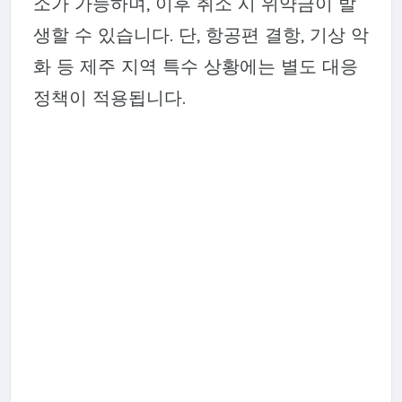
소가 가능하며, 이후 취소 시 위약금이 발
생할 수 있습니다. 단, 항공편 결항, 기상 악
화 등 제주 지역 특수 상황에는 별도 대응
정책이 적용됩니다.