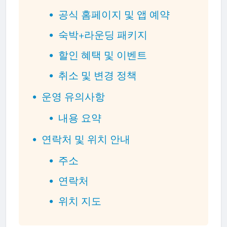
공식 홈페이지 및 앱 예약
숙박+라운딩 패키지
할인 혜택 및 이벤트
취소 및 변경 정책
운영 유의사항
내용 요약
연락처 및 위치 안내
주소
연락처
위치 지도