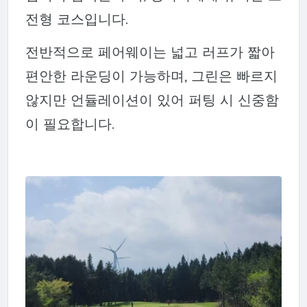
전형 코스입니다.
전반적으로 페어웨이는 넓고 러프가 짧아
편안한 라운딩이 가능하며, 그린은 빠르지
않지만 언듈레이션이 있어 퍼팅 시 신중함
이 필요합니다.