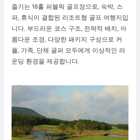
즐기는 18홀 퍼블릭 골프장으로, 숙박, 스
파, 휴식이 결합된 리조트형 골프 여행지입
니다. 부드러운 코스 구조, 전략적 배치, 아
름다운 조경, 다양한 패키지 구성으로 커
플, 가족, 단체 골퍼 모두에게 이상적인 라
운딩 환경을 제공합니다.