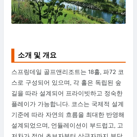
소개 및 개요
스프링데일 골프앤리조트는 18홀, 파72 코
스로 구성되어 있으며, 각 홀은 독립된 숲
길을 따라 설계되어 프라이빗하고 정숙한
플레이가 가능합니다. 코스는 국제적 설계
기준에 따라 자연의 흐름을 최대한 반영해
설계되었으며, 언듈레이션이 부드럽고, 고
저차가 적어 초보자부터 상급자까지 부담