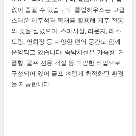
없이 즐길 수 있습니다. 클럽하우스는 고급
스러운 제주석과 목재를 활용해 제주 전통
의 멋을 살렸으며, 스파시설, 라운지, 레스
토랑, 연회장 등 다양한 편의 공간도 함께
운영되고 있습니다. 숙박시설은 가족형, 커
플형, 골프 전용 객실 등 다양한 타입으로
구성되어 있어 골프 여행에 최적화된 환경
을 제공합니다.