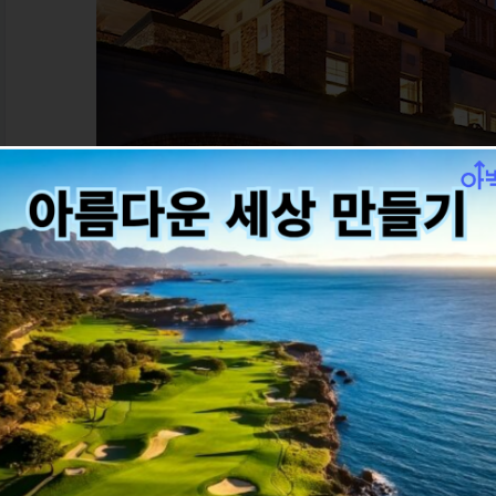
이스트밸리 CC