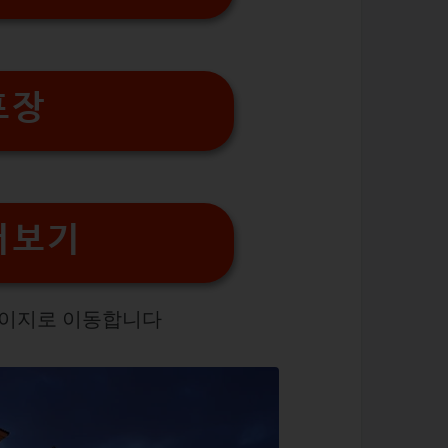
프장
더보기
페이지로 이동합니다