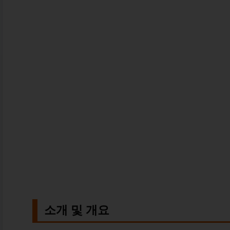
소개 및 개요