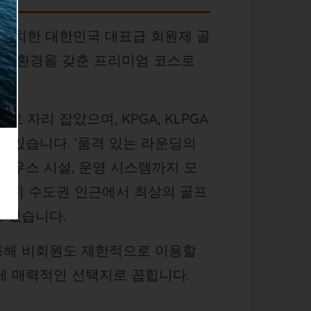
위치한 대한민국 대표급 회원제 골
자연환경을 갖춘 프리미엄 코스로
로 자리 잡았으며, KPGA, KLPGA
 있습니다. ‘품격 있는 라운딩의
럽하우스 시설, 운영 시스템까지 모
 특히 수도권 인근에서 최상의 골프
고 있습니다.
통해 비회원도 제한적으로 이용할
게 매력적인 선택지로 꼽힙니다.