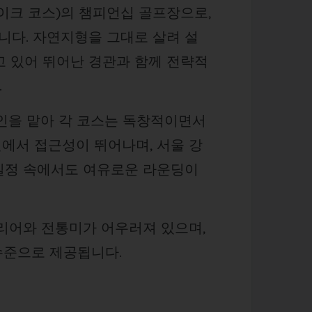
 레이크 코스)의 챔피언십 골프장으로,
습니다. 자연지형을 그대로 살려 설
고 있어 뛰어난 경관과 함께 전략적
.
디자인을 맡아 각 코스는 독창적이면서
에서 접근성이 뛰어나며, 서울 강
 일정 속에서도 여유로운 라운딩이
어와 전통미가 어우러져 있으며,
 수준으로 제공됩니다.