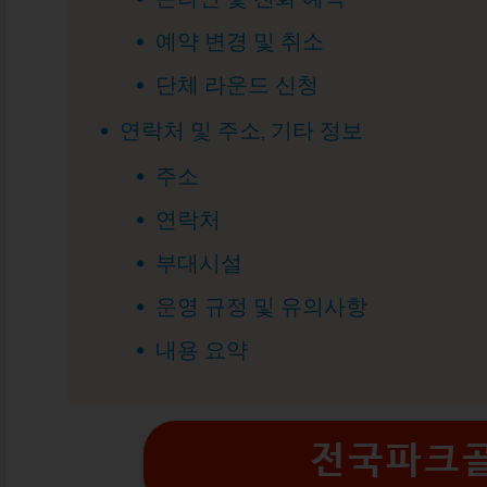
예약 변경 및 취소
단체 라운드 신청
연락처 및 주소, 기타 정보
주소
연락처
부대시설
운영 규정 및 유의사항
내용 요약
전국파크