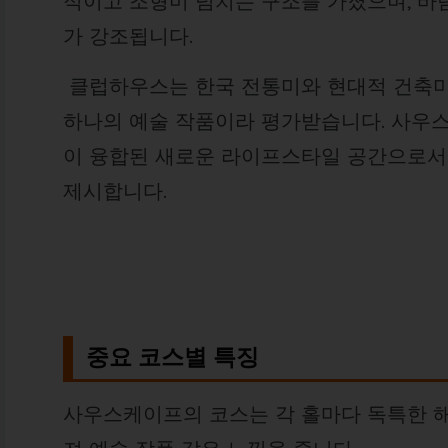
적이고 조형미 넘치는 구조를 가졌으며, 바
가 강조됩니다.
클럽하우스는 한국 전통미와 현대적 건축미
하나의 예술 작품이라 평가받습니다. 사우스
이 융합된 새로운 라이프스타일 공간으로서
제시합니다.
중요 코스별 특징
사우스케이프의 코스는 각 홀마다 독특한 