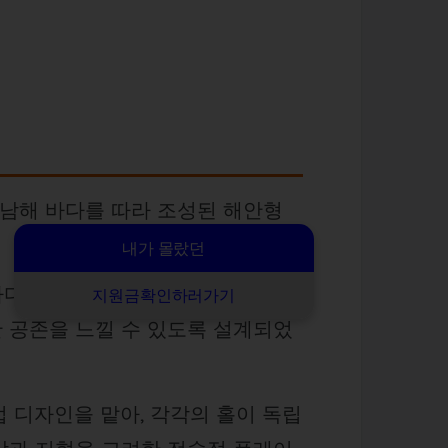
 남해 바다를 따라 조성된 해안형
내가 몰랐던
홀마다 남해의 푸른 바다와 절벽이 파
지원금확인하러가기
 공존을 느낄 수 있도록 설계되었
 직접 디자인을 맡아, 각각의 홀이 독립