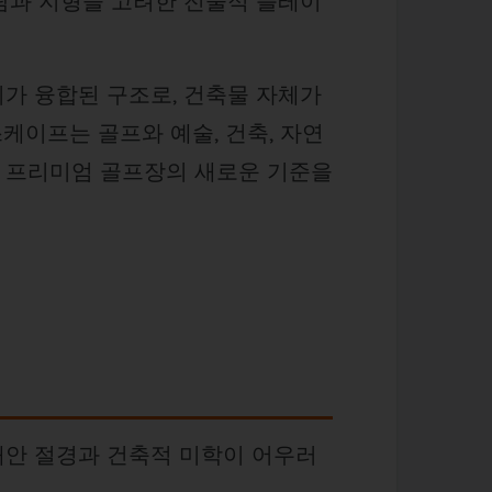
람과 지형을 고려한 전술적 플레이
가 융합된 구조로, 건축물 자체가
케이프는 골프와 예술, 건축, 자연
 프리미엄 골프장의 새로운 기준을
해안 절경과 건축적 미학이 어우러