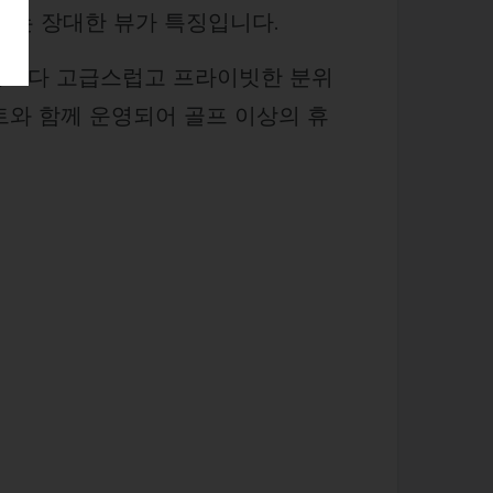
지는 장대한 뷰가 특징입니다.
장보다 고급스럽고 프라이빗한 분위
트와 함께 운영되어 골프 이상의 휴