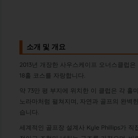
소개 및 개요
2013년 개장한 사우스케이프 오너스클럽은
18홀 코스를 자랑합니다.
약 73만 평 부지에 위치한 이 클럽은 각 
노라마처럼 펼쳐지며, 자연과 골프의 완벽한
습니다.
세계적인 골프장 설계사 Kyle Phillips가