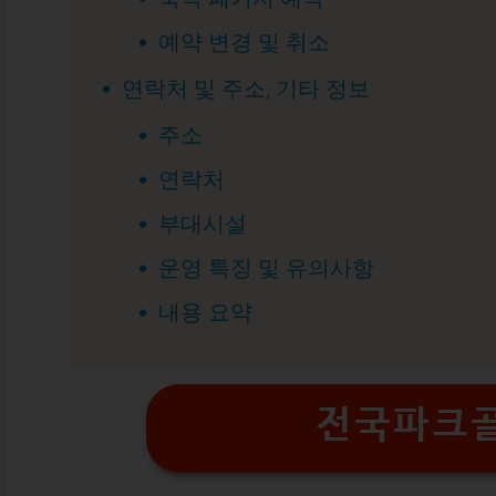
예약 변경 및 취소
연락처 및 주소, 기타 정보
주소
연락처
부대시설
운영 특징 및 유의사항
내용 요약
전국파크