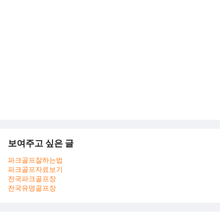
보여주고 싶은 글
파크골프잘하는법
파크골프자료보기
전국파크골프장
전국유명골프장