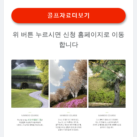
골프자료더보기
위 버튼 누르시면 신청 홈페이지로 이동
합니다