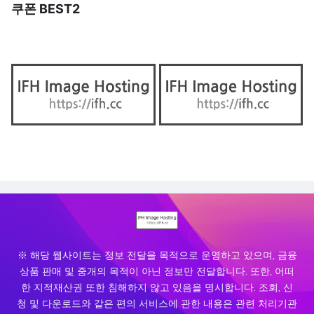
쿠폰 BEST2
※ 해당 웹사이트는 정보 전달을 목적으로 운영하고 있으며, 금융
상품 판매 및 중개의 목적이 아닌 정보만 전달합니다. 또한, 어떠
한 지적재산권 또한 침해하지 않고 있음을 명시합니다. 조회, 신
청 및 다운로드와 같은 편의 서비스에 관한 내용은 관련 처리기관